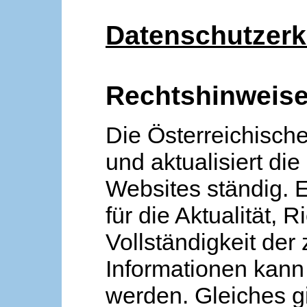
Datenschutzerk
Rechtshinweis
Die Österreichische
und aktualisiert die
Websites ständig. 
für die Aktualität, R
Vollständigkeit der
Informationen kan
werden. Gleiches gi