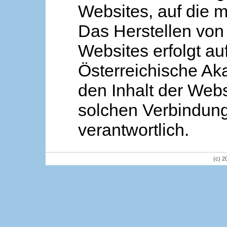
Websites, auf die m
Das Herstellen von
Websites erfolgt au
Österreichische Aka
den Inhalt der Webs
solchen Verbindung 
verantwortlich.
(c) 2