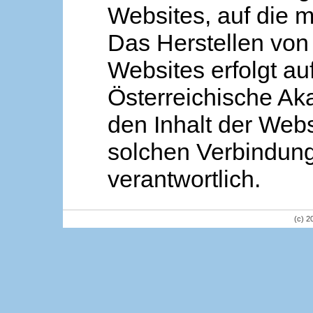
Websites, auf die m
Das Herstellen von
Websites erfolgt au
Österreichische Aka
den Inhalt der Webs
solchen Verbindung 
verantwortlich.
(c) 2