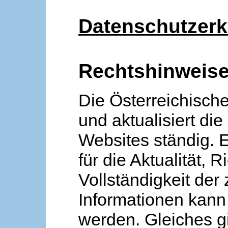
Datenschutzerk
Rechtshinweis
Die Österreichische
und aktualisiert die
Websites ständig. 
für die Aktualität, R
Vollständigkeit der
Informationen kan
werden. Gleiches gi