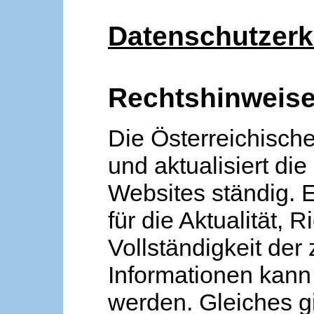
Datenschutzerk
Rechtshinweis
Die Österreichische
und aktualisiert die
Websites ständig. 
für die Aktualität, R
Vollständigkeit der
Informationen kan
werden. Gleiches gi