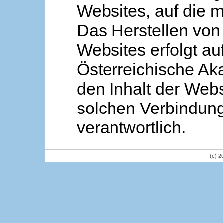
Websites, auf die m
Das Herstellen von
Websites erfolgt au
Österreichische Aka
den Inhalt der Webs
solchen Verbindung 
verantwortlich.
(c) 2