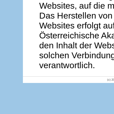
Websites, auf die m
Das Herstellen von
Websites erfolgt au
Österreichische Aka
den Inhalt der Webs
solchen Verbindung 
verantwortlich.
(c) 2