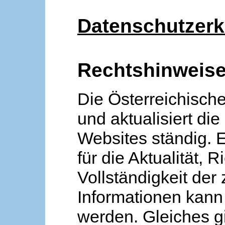
Datenschutzerk
Rechtshinweis
Die Österreichische
und aktualisiert die
Websites ständig. 
für die Aktualität, R
Vollständigkeit der
Informationen kan
werden. Gleiches gi