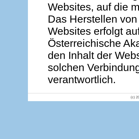
Websites, auf die m
Das Herstellen von
Websites erfolgt au
Österreichische Aka
den Inhalt der Webs
solchen Verbindung 
verantwortlich.
(c) 2