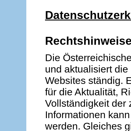
Datenschutzerk
Rechtshinweis
Die Österreichische
und aktualisiert die
Websites ständig. 
für die Aktualität, R
Vollständigkeit der
Informationen kan
werden. Gleiches gi