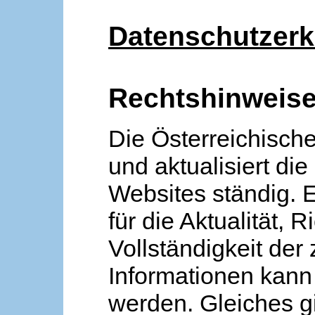
Datenschutzerk
Rechtshinweis
Die Österreichische
und aktualisiert die
Websites ständig. 
für die Aktualität, R
Vollständigkeit der
Informationen kan
werden. Gleiches gi