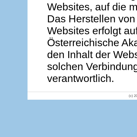
Websites, auf die m
Das Herstellen von
Websites erfolgt au
Österreichische Aka
den Inhalt der Webs
solchen Verbindung 
verantwortlich.
(c) 2