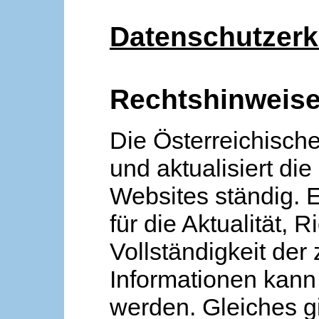
Datenschutzerk
Rechtshinweis
Die Österreichische
und aktualisiert die
Websites ständig. 
für die Aktualität, R
Vollständigkeit der
Informationen kan
werden. Gleiches gi