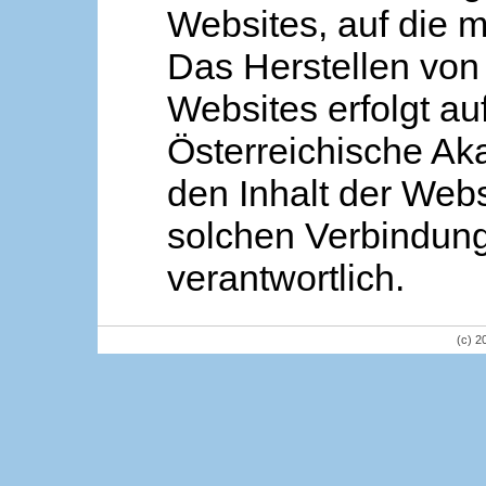
Websites, auf die m
Das Herstellen von
Websites erfolgt au
Österreichische Aka
den Inhalt der Webs
solchen Verbindung 
verantwortlich.
(c) 2