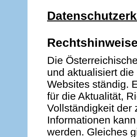
Datenschutzerk
Rechtshinweis
Die Österreichische
und aktualisiert die
Websites ständig. 
für die Aktualität, R
Vollständigkeit der
Informationen kan
werden. Gleiches gi