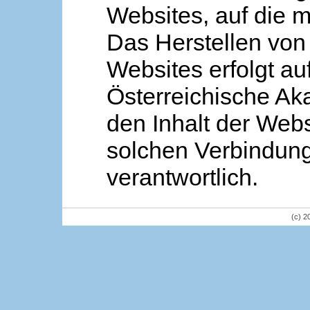
Websites, auf die m
Das Herstellen von
Websites erfolgt au
Österreichische Aka
den Inhalt der Webs
solchen Verbindung 
verantwortlich.
(c) 2