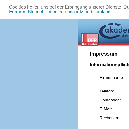
Cookies helfen uns bei der Erbringung unserer Dienste. D
Erfahren Sie mehr über Datenschutz und Cookies
Impressum
Informationspflic
Firmenname:
Telefon:
Homepage:
E-Mail:
Rechtsform: