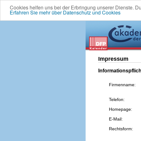
Cookies helfen uns bei der Erbringung unserer Dienste. D
Erfahren Sie mehr über Datenschutz und Cookies
Impressum
Informationspflic
Firmenname:
Telefon:
Homepage:
E-Mail:
Rechtsform: