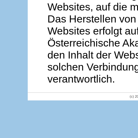
Websites, auf die m
Das Herstellen von
Websites erfolgt au
Österreichische Aka
den Inhalt der Webs
solchen Verbindung 
verantwortlich.
(c) 2