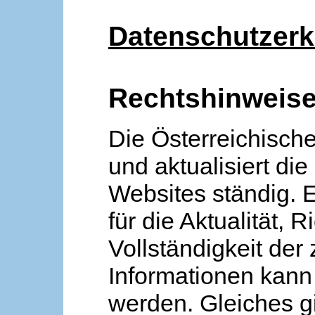
Datenschutzerk
Rechtshinweis
Die Österreichische
und aktualisiert die
Websites ständig. 
für die Aktualität, R
Vollständigkeit der
Informationen kan
werden. Gleiches gi