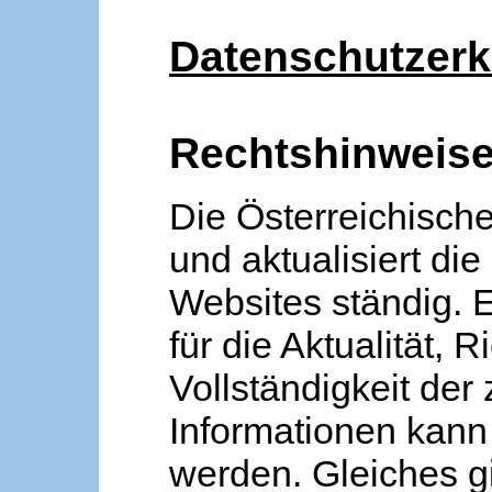
Datenschutzerk
Rechtshinweis
Die Österreichische
und aktualisiert die
Websites ständig. 
für die Aktualität, R
Vollständigkeit der
Informationen kan
werden. Gleiches gi