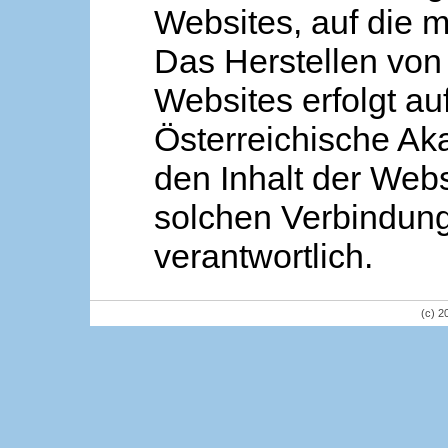
Websites, auf die m
Das Herstellen von
Websites erfolgt au
Österreichische Aka
den Inhalt der Webs
solchen Verbindung 
verantwortlich.
(c) 2