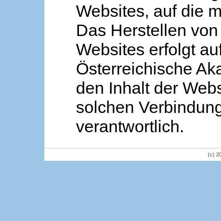
Websites, auf die m
Das Herstellen von
Websites erfolgt au
Österreichische Aka
den Inhalt der Webs
solchen Verbindung 
verantwortlich.
(c) 2