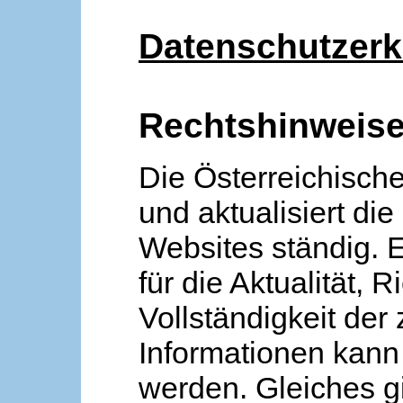
Datenschutzerk
Rechtshinweis
Die Österreichische
und aktualisiert die
Websites ständig. 
für die Aktualität, R
Vollständigkeit der
Informationen kan
werden. Gleiches gi