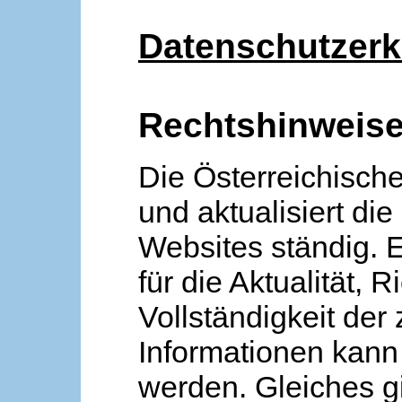
Datenschutzerk
Rechtshinweis
Die Österreichische
und aktualisiert die
Websites ständig. 
für die Aktualität, R
Vollständigkeit der
Informationen kan
werden. Gleiches gi