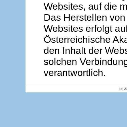
Websites, auf die m
Das Herstellen von
Websites erfolgt au
Österreichische Aka
den Inhalt der Webs
solchen Verbindung 
verantwortlich.
(c) 2