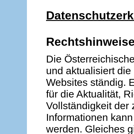
Datenschutzerk
Rechtshinweis
Die Österreichische
und aktualisiert die
Websites ständig. 
für die Aktualität, R
Vollständigkeit der
Informationen kan
werden. Gleiches gi