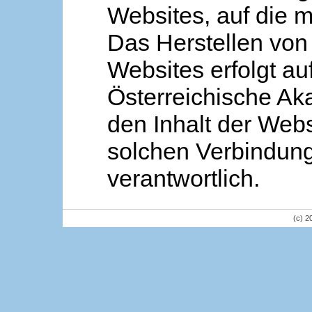
Websites, auf die m
Das Herstellen von
Websites erfolgt au
Österreichische Aka
den Inhalt der Webs
solchen Verbindung 
verantwortlich.
(c) 2