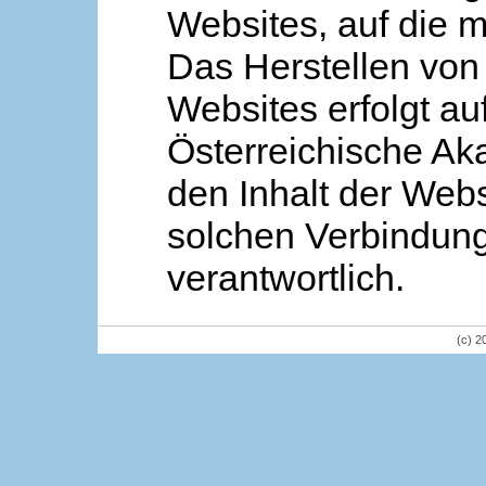
Websites, auf die m
Das Herstellen von
Websites erfolgt au
Österreichische Aka
den Inhalt der Webs
solchen Verbindung 
verantwortlich.
(c) 2