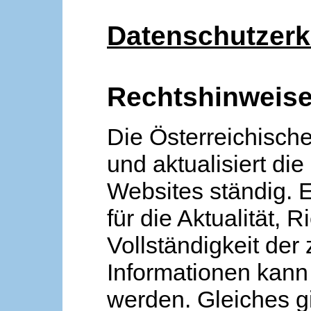
Datenschutzerk
Rechtshinweis
Die Österreichische
und aktualisiert die
Websites ständig. 
für die Aktualität, R
Vollständigkeit der
Informationen kan
werden. Gleiches gi