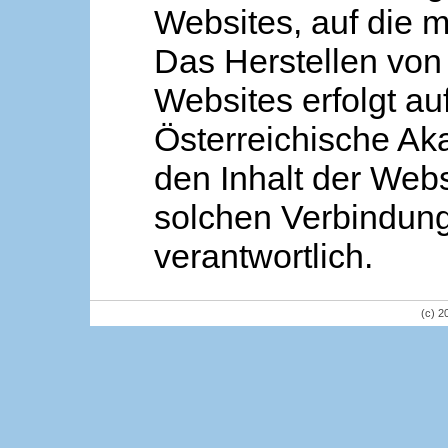
Websites, auf die m
Das Herstellen von
Websites erfolgt au
Österreichische Aka
den Inhalt der Webs
solchen Verbindung 
verantwortlich.
(c) 2