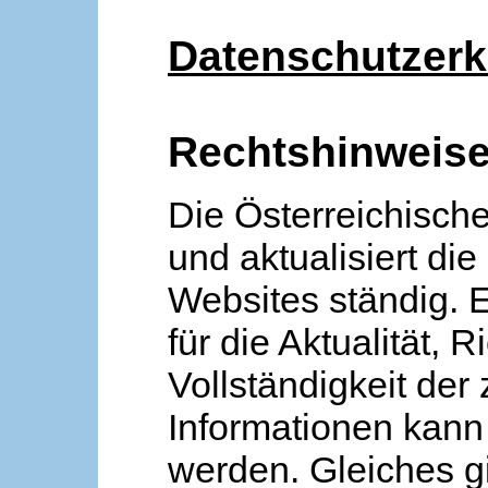
Datenschutzerk
Rechtshinweis
Die Österreichische
und aktualisiert die
Websites ständig. 
für die Aktualität, R
Vollständigkeit der
Informationen kan
werden. Gleiches gi