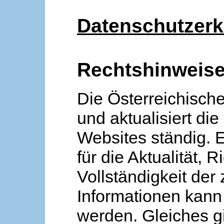
Datenschutzerk
Rechtshinweis
Die Österreichische
und aktualisiert die
Websites ständig. 
für die Aktualität, R
Vollständigkeit der
Informationen kan
werden. Gleiches gi