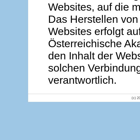
Websites, auf die m
Das Herstellen von
Websites erfolgt au
Österreichische Aka
den Inhalt der Webs
solchen Verbindung 
verantwortlich.
(c) 2