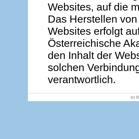
Websites, auf die m
Das Herstellen von
Websites erfolgt au
Österreichische Aka
den Inhalt der Webs
solchen Verbindung 
verantwortlich.
(c) 2