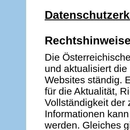
Datenschutzerk
Rechtshinweis
Die Österreichische
und aktualisiert die
Websites ständig. 
für die Aktualität, R
Vollständigkeit der
Informationen kan
werden. Gleiches gi