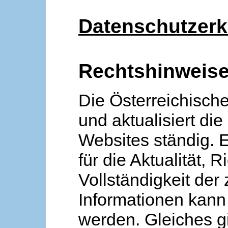
Datenschutzerk
Rechtshinweis
Die Österreichische
und aktualisiert die
Websites ständig. 
für die Aktualität, R
Vollständigkeit der
Informationen kan
werden. Gleiches gi