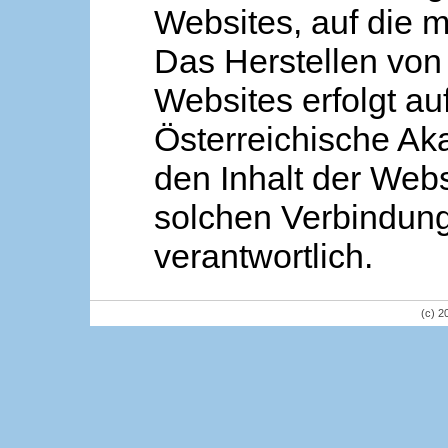
Websites, auf die m
Das Herstellen von
Websites erfolgt au
Österreichische Aka
den Inhalt der Webs
solchen Verbindung 
verantwortlich.
(c) 2