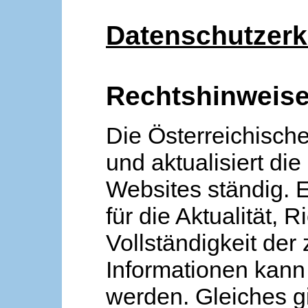
Datenschutzerk
Rechtshinweis
Die Österreichische
und aktualisiert die
Websites ständig. 
für die Aktualität, R
Vollständigkeit der
Informationen kan
werden. Gleiches gi