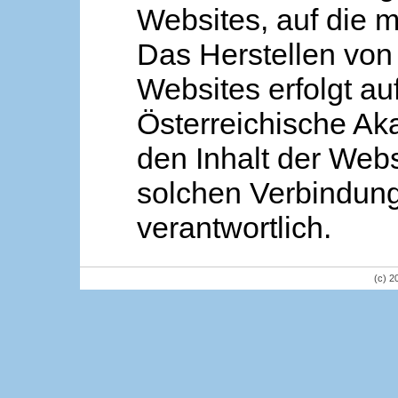
Websites, auf die m
Das Herstellen von
Websites erfolgt au
Österreichische Aka
den Inhalt der Webs
solchen Verbindung 
verantwortlich.
(c) 2