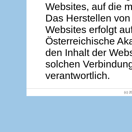
Websites, auf die m
Das Herstellen von
Websites erfolgt au
Österreichische Aka
den Inhalt der Webs
solchen Verbindung 
verantwortlich.
(c) 2