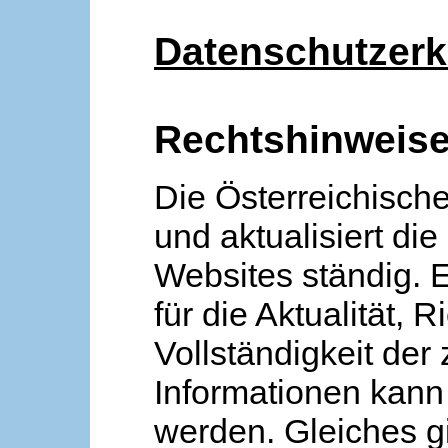
Datenschutzerk
Rechtshinweis
Die Österreichische
und aktualisiert die
Websites ständig. 
für die Aktualität, R
Vollständigkeit der
Informationen kan
werden. Gleiches gi