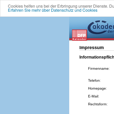
Cookies helfen uns bei der Erbringung unserer Dienste. D
Erfahren Sie mehr über Datenschutz und Cookies
Impressum
Informationspflic
Firmenname:
Telefon:
Homepage:
E-Mail:
Rechtsform: