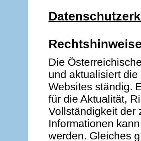
Datenschutzerk
Rechtshinweis
Die Österreichische
und aktualisiert die
Websites ständig. 
für die Aktualität, R
Vollständigkeit der
Informationen kan
werden. Gleiches gi