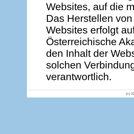
Websites, auf die m
Das Herstellen von
Websites erfolgt au
Österreichische Aka
den Inhalt der Webs
solchen Verbindung 
verantwortlich.
(c) 2