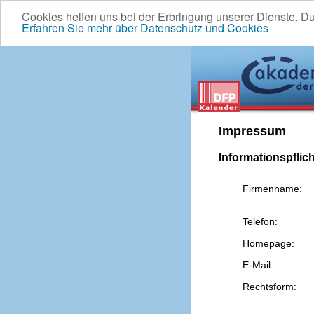
Cookies helfen uns bei der Erbringung unserer Dienste. D
Erfahren Sie mehr über Datenschutz und Cookies
Impressum
Informationspflic
Firmenname:
Telefon:
Homepage:
E-Mail:
Rechtsform: