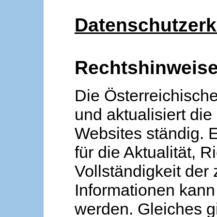
Datenschutzerk
Rechtshinweis
Die Österreichische
und aktualisiert die
Websites ständig. 
für die Aktualität, R
Vollständigkeit der
Informationen kan
werden. Gleiches gi