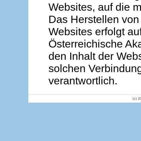
Websites, auf die m
Das Herstellen von
Websites erfolgt au
Österreichische Aka
den Inhalt der Webs
solchen Verbindung 
verantwortlich.
(c) 2