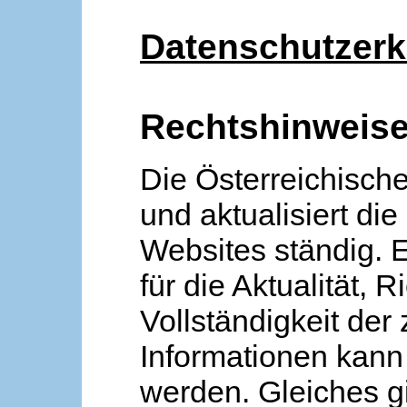
Datenschutzerk
Rechtshinweis
Die Österreichische
und aktualisiert die
Websites ständig. 
für die Aktualität, R
Vollständigkeit der
Informationen kan
werden. Gleiches gi