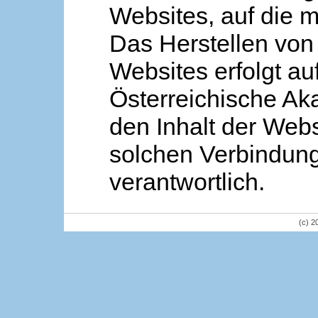
Websites, auf die m
Das Herstellen von
Websites erfolgt au
Österreichische Aka
den Inhalt der Webs
solchen Verbindung 
verantwortlich.
(c) 2