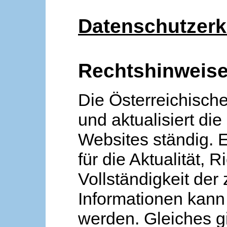
Datenschutzerk
Rechtshinweis
Die Österreichische
und aktualisiert die
Websites ständig. 
für die Aktualität, R
Vollständigkeit der
Informationen kan
werden. Gleiches gi