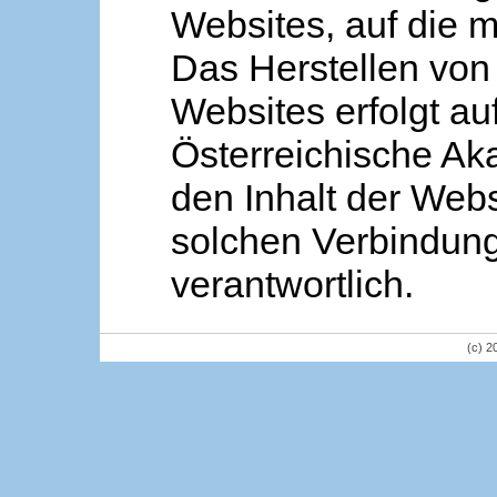
Websites, auf die m
Das Herstellen von
Websites erfolgt au
Österreichische Aka
den Inhalt der Webs
solchen Verbindung 
verantwortlich.
(c) 2