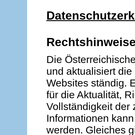
Datenschutzerk
Rechtshinweis
Die Österreichische
und aktualisiert die
Websites ständig. 
für die Aktualität, R
Vollständigkeit der
Informationen kan
werden. Gleiches gi