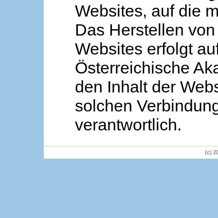
Websites, auf die m
Das Herstellen von
Websites erfolgt au
Österreichische Aka
den Inhalt der Webs
solchen Verbindung 
verantwortlich.
(c) 2