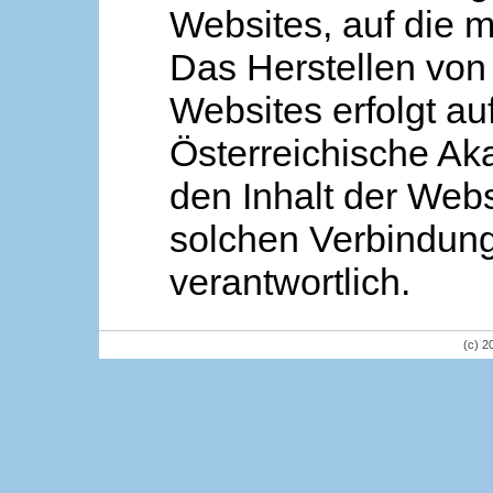
Websites, auf die m
Das Herstellen von
Websites erfolgt au
Österreichische Aka
den Inhalt der Webs
solchen Verbindung 
verantwortlich.
(c) 2