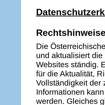
Datenschutzerk
Rechtshinweis
Die Österreichische
und aktualisiert die
Websites ständig. 
für die Aktualität, R
Vollständigkeit der
Informationen kan
werden. Gleiches gi