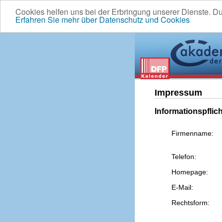
Cookies helfen uns bei der Erbringung unserer Dienste. D
Erfahren Sie mehr über Datenschutz und Cookies
Impressum
Informationspflic
Firmenname:
Telefon:
Homepage:
E-Mail:
Rechtsform: