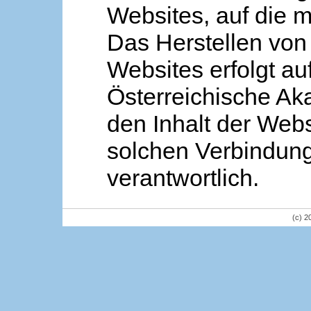
Websites, auf die m
Das Herstellen von
Websites erfolgt au
Österreichische Aka
den Inhalt der Webs
solchen Verbindung 
verantwortlich.
(c) 2