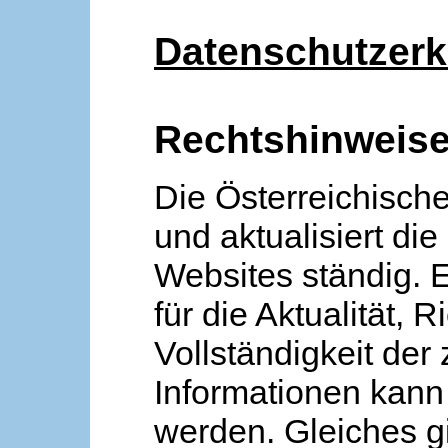
Datenschutzerk
Rechtshinweis
Die Österreichische
und aktualisiert die
Websites ständig. 
für die Aktualität, R
Vollständigkeit der
Informationen kan
werden. Gleiches gi