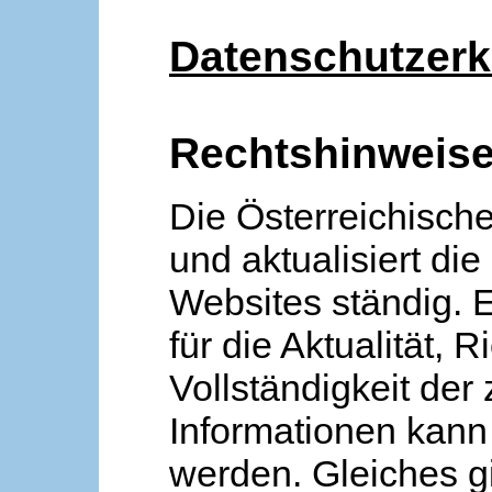
Datenschutzerk
Rechtshinweis
Die Österreichische
und aktualisiert die
Websites ständig. 
für die Aktualität, R
Vollständigkeit der
Informationen kan
werden. Gleiches gi