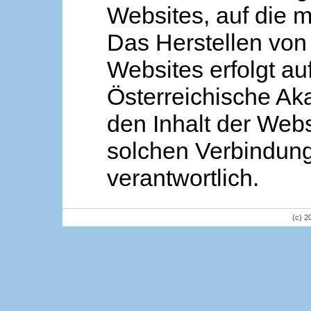
Websites, auf die m
Das Herstellen von
Websites erfolgt au
Österreichische Aka
den Inhalt der Webs
solchen Verbindung 
verantwortlich.
(c) 2