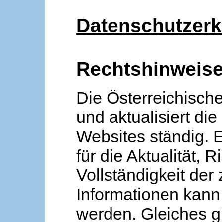
Datenschutzerk
Rechtshinweis
Die Österreichische
und aktualisiert die
Websites ständig. 
für die Aktualität, R
Vollständigkeit der
Informationen kan
werden. Gleiches gi