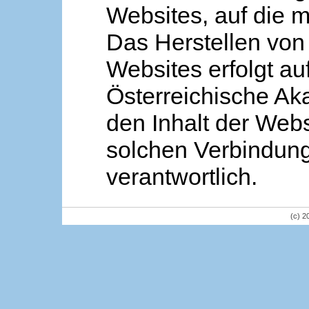
Websites, auf die m
Das Herstellen von
Websites erfolgt au
Österreichische Aka
den Inhalt der Webs
solchen Verbindung 
verantwortlich.
(c) 2