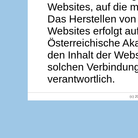
Websites, auf die m
Das Herstellen von
Websites erfolgt au
Österreichische Aka
den Inhalt der Webs
solchen Verbindung 
verantwortlich.
(c) 2