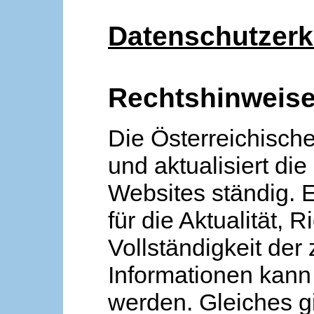
Datenschutzerk
Rechtshinweis
Die Österreichische
und aktualisiert die
Websites ständig. 
für die Aktualität, R
Vollständigkeit der
Informationen kan
werden. Gleiches gi