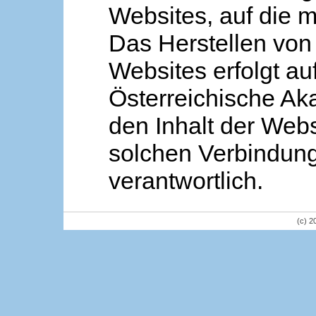
Websites, auf die m
Das Herstellen von
Websites erfolgt au
Österreichische Aka
den Inhalt der Webs
solchen Verbindung 
verantwortlich.
(c) 2