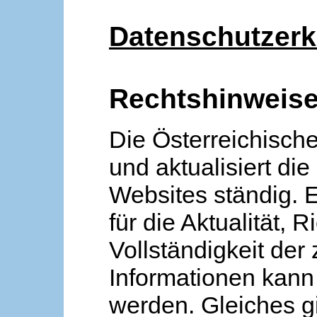
Datenschutzerk
Rechtshinweis
Die Österreichische
und aktualisiert die
Websites ständig. 
für die Aktualität, R
Vollständigkeit der
Informationen kan
werden. Gleiches gi