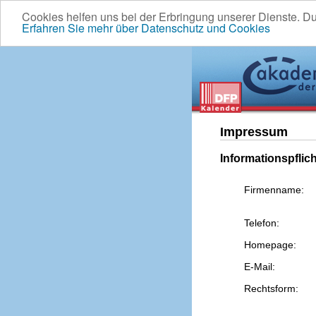
Cookies helfen uns bei der Erbringung unserer Dienste. D
Erfahren Sie mehr über Datenschutz und Cookies
Impressum
Informationspflic
Firmenname:
Telefon:
Homepage:
E-Mail:
Rechtsform: