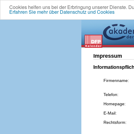
Cookies helfen uns bei der Erbringung unserer Dienste. D
Erfahren Sie mehr über Datenschutz und Cookies
Impressum
Informationspflic
Firmenname:
Telefon:
Homepage:
E-Mail:
Rechtsform: