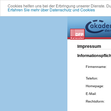
Cookies helfen uns bei der Erbringung unserer Dienste. D
Erfahren Sie mehr über Datenschutz und Cookies
Impressum
Informationspflic
Firmenname:
Telefon:
Homepage:
E-Mail:
Rechtsform: