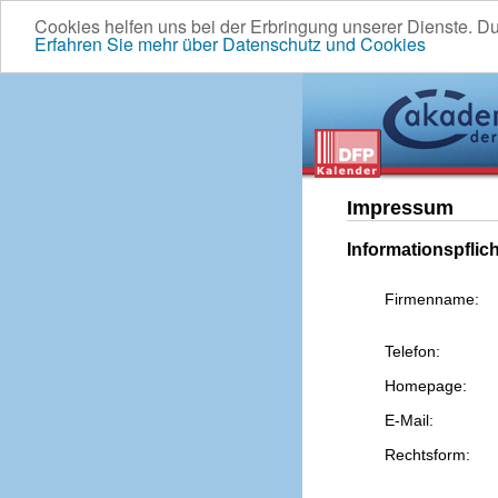
Cookies helfen uns bei der Erbringung unserer Dienste. D
Erfahren Sie mehr über Datenschutz und Cookies
Impressum
Informationspflic
Firmenname:
Telefon:
Homepage:
E-Mail:
Rechtsform: