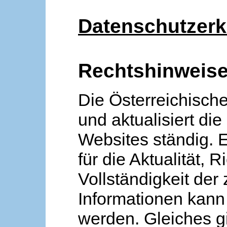
Datenschutzerk
Rechtshinweis
Die Österreichische
und aktualisiert die
Websites ständig. 
für die Aktualität, R
Vollständigkeit der
Informationen kan
werden. Gleiches gi