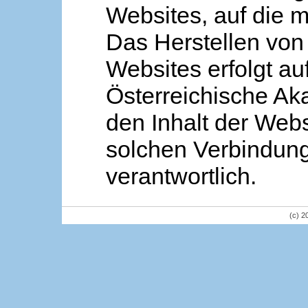
Websites, auf die m
Das Herstellen von
Websites erfolgt au
Österreichische Aka
den Inhalt der Webs
solchen Verbindung 
verantwortlich.
(c) 2