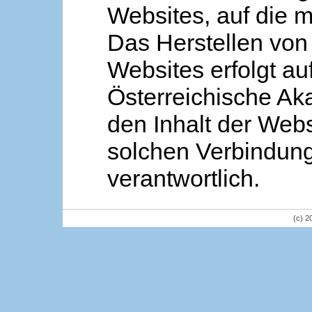
Websites, auf die m
Das Herstellen von
Websites erfolgt au
Österreichische Aka
den Inhalt der Webs
solchen Verbindung 
verantwortlich.
(c) 2