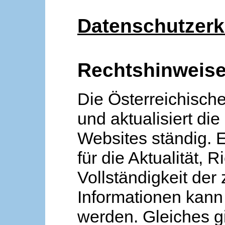
Datenschutzerk
Rechtshinweis
Die Österreichische
und aktualisiert die
Websites ständig. 
für die Aktualität, R
Vollständigkeit der
Informationen kan
werden. Gleiches gi