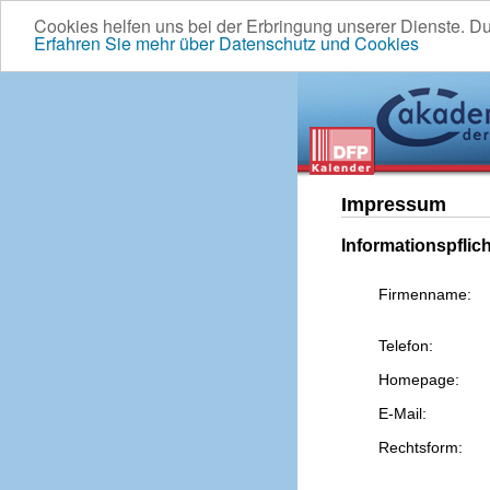
Cookies helfen uns bei der Erbringung unserer Dienste. D
Erfahren Sie mehr über Datenschutz und Cookies
Impressum
Informationspflic
Firmenname:
Telefon:
Homepage:
E-Mail:
Rechtsform: