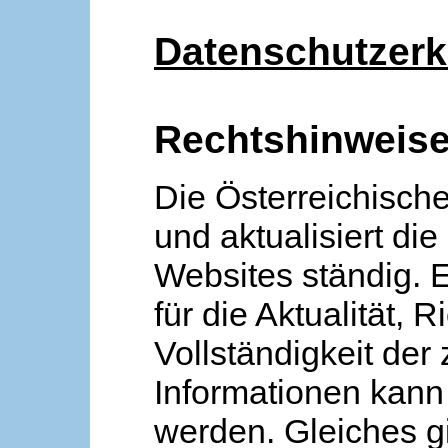
Datenschutzerk
Rechtshinweis
Die Österreichische
und aktualisiert die
Websites ständig. 
für die Aktualität, R
Vollständigkeit der
Informationen kan
werden. Gleiches gi