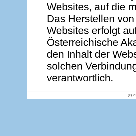
Websites, auf die m
Das Herstellen von
Websites erfolgt au
Österreichische Aka
den Inhalt der Webs
solchen Verbindung 
verantwortlich.
(c) 2