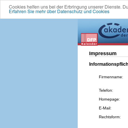
Cookies helfen uns bei der Erbringung unserer Dienste. D
Erfahren Sie mehr über Datenschutz und Cookies
Impressum
Informationspflic
Firmenname:
Telefon:
Homepage:
E-Mail:
Rechtsform: