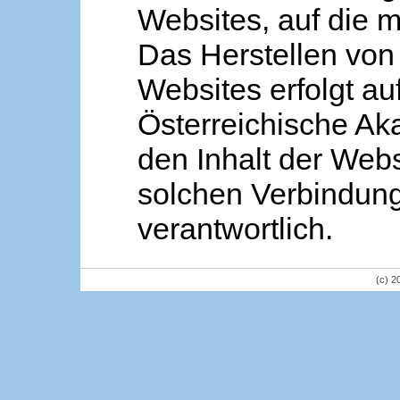
Websites, auf die m
Das Herstellen von
Websites erfolgt au
Österreichische Aka
den Inhalt der Webs
solchen Verbindung 
verantwortlich.
(c) 2