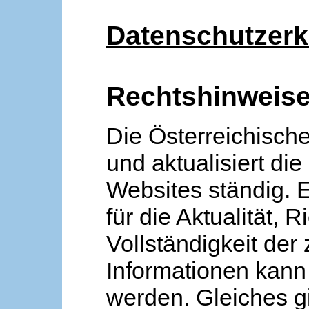
Datenschutzerk
Rechtshinweis
Die Österreichische
und aktualisiert die
Websites ständig. 
für die Aktualität, R
Vollständigkeit der
Informationen kan
werden. Gleiches gi