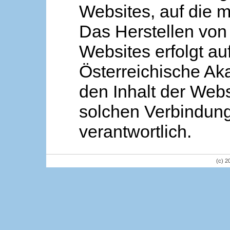
Websites, auf die m
Das Herstellen von
Websites erfolgt au
Österreichische Aka
den Inhalt der Webs
solchen Verbindung 
verantwortlich.
(c) 2