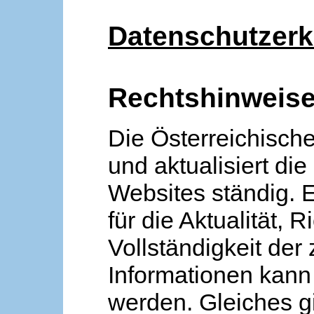
Datenschutzerk
Rechtshinweis
Die Österreichische
und aktualisiert die
Websites ständig. 
für die Aktualität, R
Vollständigkeit der
Informationen kan
werden. Gleiches gi