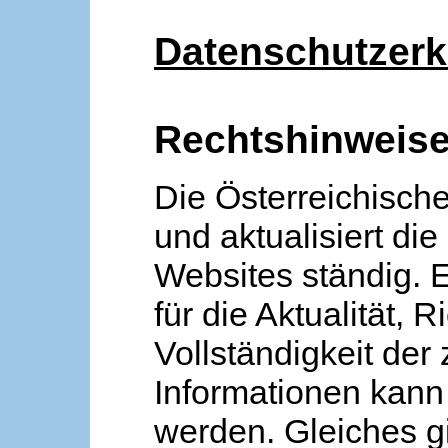
Datenschutzerk
Rechtshinweis
Die Österreichische
und aktualisiert die
Websites ständig. 
für die Aktualität, R
Vollständigkeit der
Informationen kan
werden. Gleiches gi