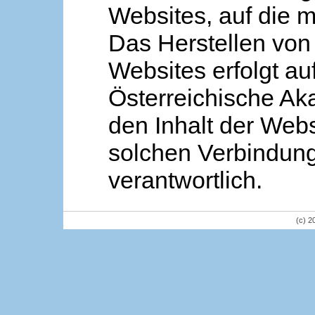
Websites, auf die m
Das Herstellen von
Websites erfolgt au
Österreichische Aka
den Inhalt der Webs
solchen Verbindung 
verantwortlich.
(c) 2