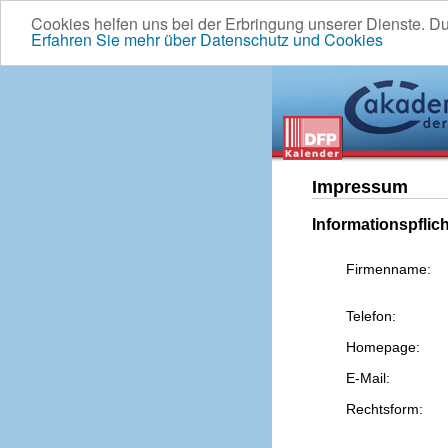
Cookies helfen uns bei der Erbringung unserer Dienste. D
Erfahren Sie mehr über Datenschutz und Cookies
Impressum
Informationspflic
Firmenname:
Telefon:
Homepage:
E-Mail:
Rechtsform: