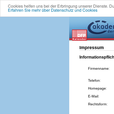
Cookies helfen uns bei der Erbringung unserer Dienste. D
Erfahren Sie mehr über Datenschutz und Cookies
Impressum
Informationspflic
Firmenname:
Telefon:
Homepage:
E-Mail:
Rechtsform: